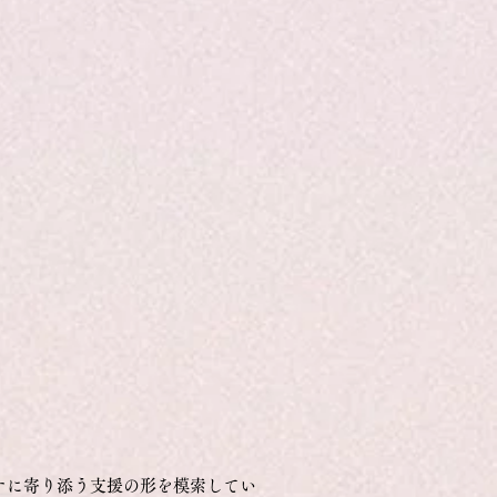
ナに寄り添う支援の形を模索してい