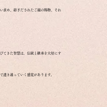
い求め、紡ぎだされたご縁の賜物、それ
びてきた智慧は、
伝統と継承を大切にす
で透き通っていく感覚があります。