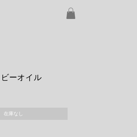
ベイビーオイル
在庫なし