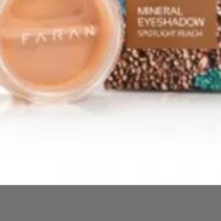
Quick View