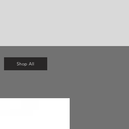
Shop All