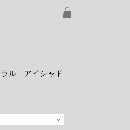
ミネラル アイシャド