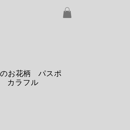
のお花柄 パスポ
 カラフル