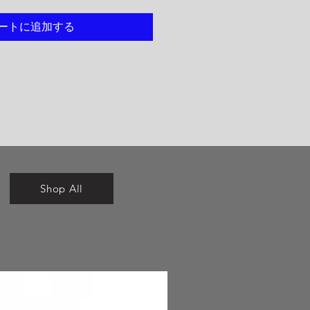
ートに追加する
Shop All