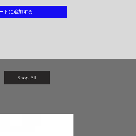
ートに追加する
Shop All