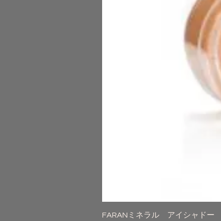
FARANミネラル アイシャドー