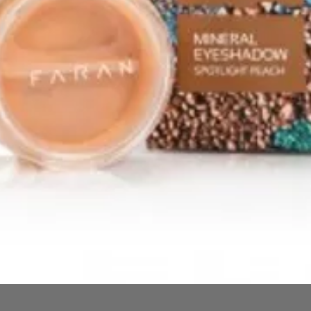
クイックビュー