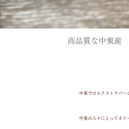
高品質な中東産
中東ではエクストラバー
中東の人々にとってオリ