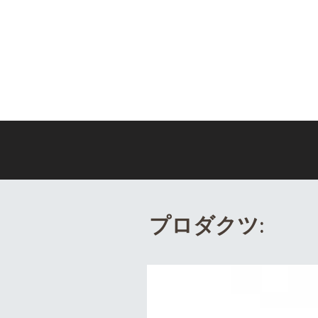
​プロダクツ: