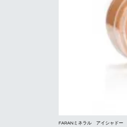
FARANミネラル アイシャドー