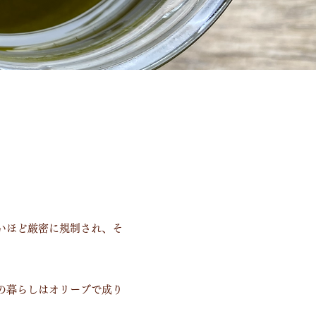
いほど厳密に規制され、そ
の暮らしはオリーブで成り