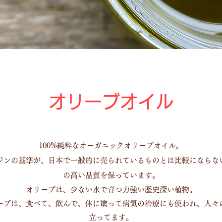
オリーブオイル
100%純粋なオーガニックオリーブオイル。
ジンの基準が、日本で一般的に売られているものとは比較にならな
の高い品質を保っています。
オリーブは、少ない水で育つ力強い歴史深い植物。
ーブは、食べて、飲んで、体に塗って病気の治療にも使われ、人々
立ってます。