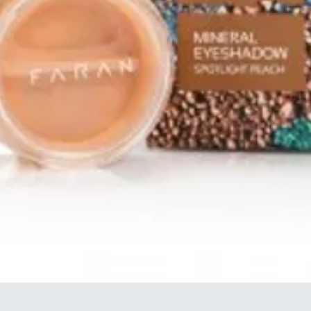
クイックビュー