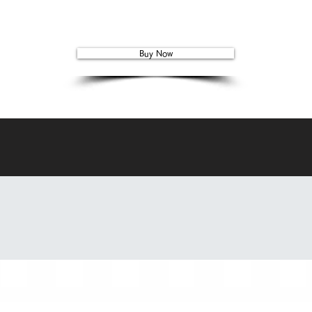
Buy Now