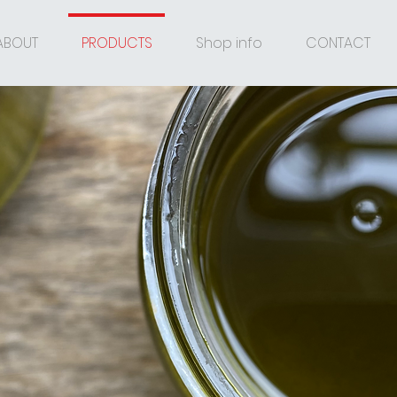
ABOUT
PRODUCTS
Shop info
CONTACT